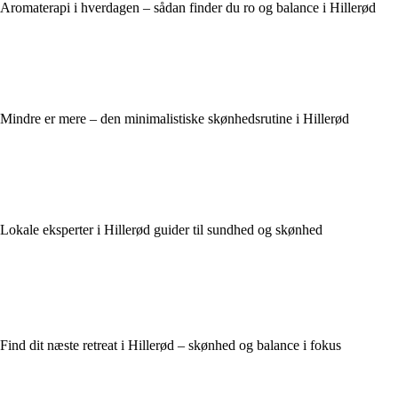
Aromaterapi i hverdagen – sådan finder du ro og balance i Hillerød
Mindre er mere – den minimalistiske skønhedsrutine i Hillerød
Lokale eksperter i Hillerød guider til sundhed og skønhed
Find dit næste retreat i Hillerød – skønhed og balance i fokus