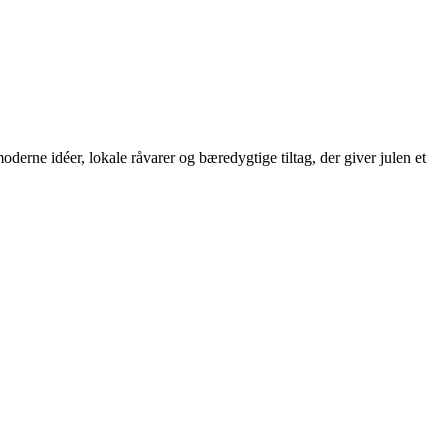
derne idéer, lokale råvarer og bæredygtige tiltag, der giver julen et